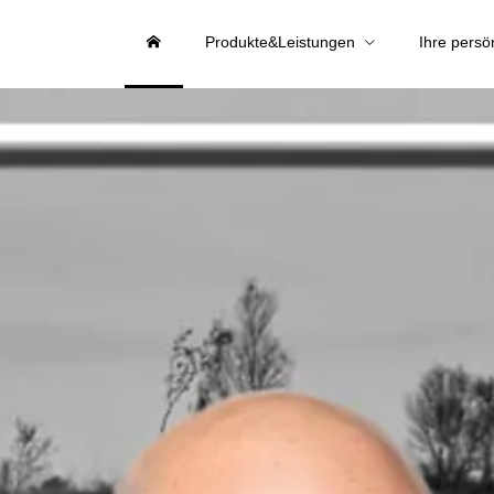
Produkte&Leistungen
Ihre persö