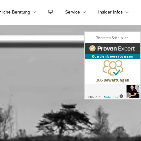
nliche Beratung
Service
Insider Infos