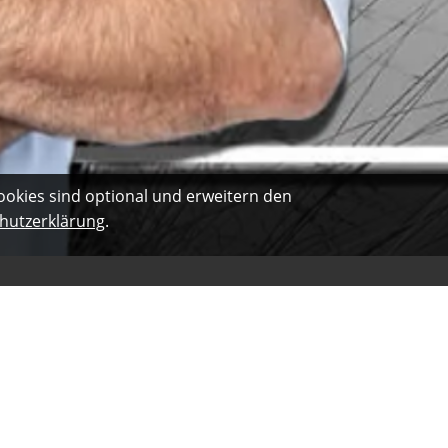
ookies sind optional und erweitern den
hutzerklärung
.