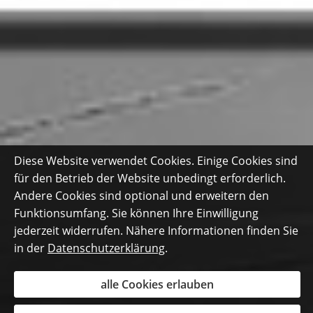
Diese Website verwendet Cookies. Einige Cookies sind
für den Betrieb der Website unbedingt erforderlich.
Andere Cookies sind optional und erweitern den
Funktionsumfang. Sie können Ihre Einwilligung
jederzeit widerrufen. Nähere Informationen finden Sie
in der
Datenschutzerklärung
.
alle Cookies erlauben