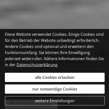
Diese Website verwendet Cookies. Einige Cookies sind
für den Betrieb der Website unbedingt erforderlich.
Andere Cookies sind optional und erweitern den
Funktionsumfang. Sie können Ihre Einwilligung
jederzeit widerrufen. Nähere Informationen finden Sie
in der
Datenschutzerklärung
.
alle Cookies erlauben
nur notwendige Cookies
weitere Einstellungen
Per E-Mail empfehlen