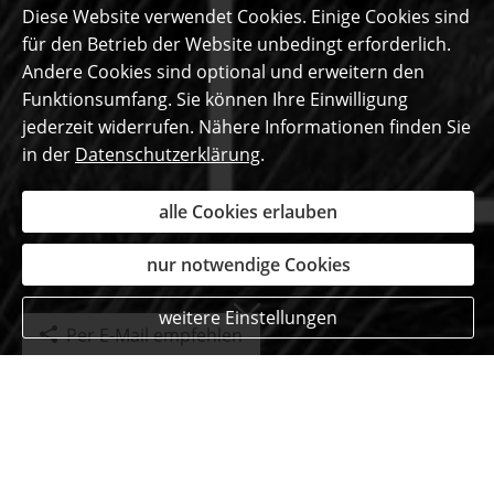
Diese Website verwendet Cookies. Einige Cookies sind
für den Betrieb der Website unbedingt erforderlich.
Andere Cookies sind optional und erweitern den
Funktionsumfang. Sie können Ihre Einwilligung
jederzeit widerrufen. Nähere Informationen finden Sie
in der
Datenschutzerklärung
.
alle Cookies erlauben
nur notwendige Cookies
weitere Einstellungen
Per E-Mail empfehlen
Das sagen unsere
begeisterten Kunden ...