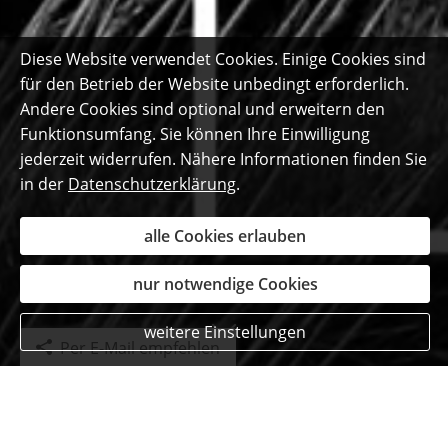
Diese Website verwendet Cookies. Einige Cookies sind
für den Betrieb der Website unbedingt erforderlich.
Andere Cookies sind optional und erweitern den
Funktionsumfang. Sie können Ihre Einwilligung
jederzeit widerrufen. Nähere Informationen finden Sie
in der
Datenschutzerklärung
.
alle Cookies erlauben
nur notwendige Cookies
weitere Einstellungen
Per E-Mail empfehlen
Das sagen unsere