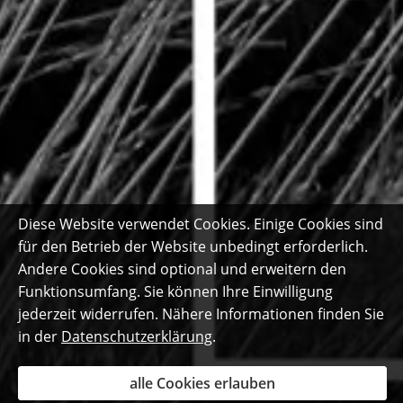
Diese Website verwendet Cookies. Einige Cookies sind
für den Betrieb der Website unbedingt erforderlich.
Andere Cookies sind optional und erweitern den
Funktionsumfang. Sie können Ihre Einwilligung
jederzeit widerrufen. Nähere Informationen finden Sie
in der
Datenschutzerklärung
.
alle Cookies erlauben