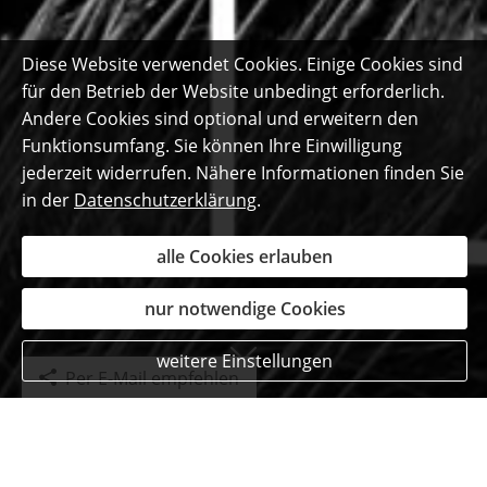
Diese Website verwendet Cookies. Einige Cookies sind
für den Betrieb der Website unbedingt erforderlich.
Andere Cookies sind optional und erweitern den
Funktionsumfang. Sie können Ihre Einwilligung
jederzeit widerrufen. Nähere Informationen finden Sie
in der
Datenschutzerklärung
.
alle Cookies erlauben
nur notwendige Cookies
weitere Einstellungen
Per E-Mail empfehlen
Das sagen unsere