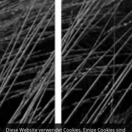
Diese Website verwendet Cookies. Einige Cookies sind