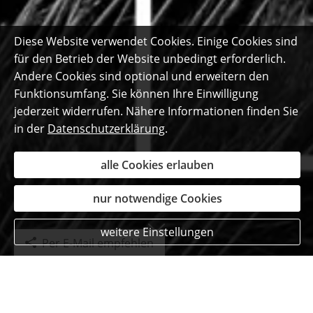
Diese Website verwendet Cookies. Einige Cookies sind
für den Betrieb der Website unbedingt erforderlich.
Andere Cookies sind optional und erweitern den
Funktionsumfang. Sie können Ihre Einwilligung
jederzeit widerrufen. Nähere Informationen finden Sie
in der
Datenschutzerklärung
.
alle Cookies erlauben
nur notwendige Cookies
weitere Einstellungen
Per E-Mail empfehlen
Das sagen unsere