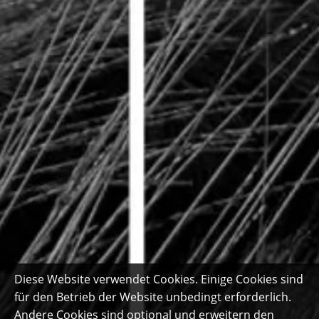
Diese Website verwendet Cookies. Einige Cookies sind
für den Betrieb der Website unbedingt erforderlich.
Andere Cookies sind optional und erweitern den